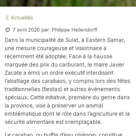
Actualités
7 avril 2026
par
Philippe Hellendorff
Dans la municipalité de Sulat, à Eastern Samar,
une mesure courageuse et visionnaire a
récemment été adoptée. Face à la hausse
marquée des prix du carburant, le maire Javier
Zacate a émis un ordre exécutif interdisant
l’abattage des carabaos, y compris lors des fêtes
traditionnelles (fiestas) et autres événements
spéciaux. Cette initiative, première du genre dans
la province, vise à préserver un animal
emblématique dont le rôle dans l’agriculture et la
sécurité alimentaire est irremplaçable.
Le carabao, ou buffle d’eau philippin, constitue