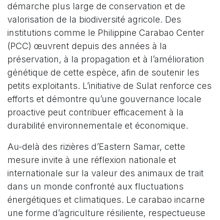
démarche plus large de conservation et de
valorisation de la biodiversité agricole. Des
institutions comme le Philippine Carabao Center
(PCC) œuvrent depuis des années à la
préservation, à la propagation et à l’amélioration
génétique de cette espèce, afin de soutenir les
petits exploitants. L’initiative de Sulat renforce ces
efforts et démontre qu’une gouvernance locale
proactive peut contribuer efficacement à la
durabilité environnementale et économique.
Au-delà des rizières d’Eastern Samar, cette
mesure invite à une réflexion nationale et
internationale sur la valeur des animaux de trait
dans un monde confronté aux fluctuations
énergétiques et climatiques. Le carabao incarne
une forme d’agriculture résiliente, respectueuse