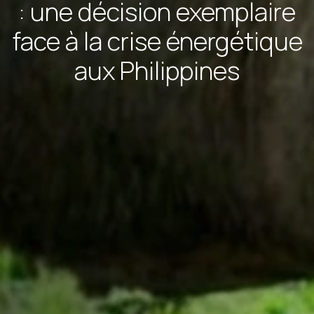
: une décision exemplaire
face à la crise énergétique
aux Philippines