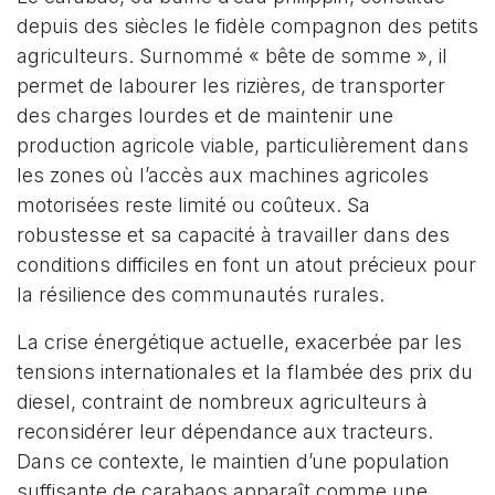
depuis des siècles le fidèle compagnon des petits
agriculteurs. Surnommé « bête de somme », il
permet de labourer les rizières, de transporter
des charges lourdes et de maintenir une
production agricole viable, particulièrement dans
les zones où l’accès aux machines agricoles
motorisées reste limité ou coûteux. Sa
robustesse et sa capacité à travailler dans des
conditions difficiles en font un atout précieux pour
la résilience des communautés rurales.
La crise énergétique actuelle, exacerbée par les
tensions internationales et la flambée des prix du
diesel, contraint de nombreux agriculteurs à
reconsidérer leur dépendance aux tracteurs.
Dans ce contexte, le maintien d’une population
suffisante de carabaos apparaît comme une