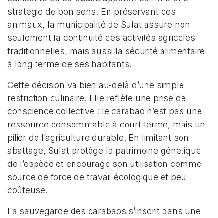
stratégie de bon sens. En préservant ces
animaux, la municipalité de Sulat assure non
seulement la continuité des activités agricoles
traditionnelles, mais aussi la sécurité alimentaire
à long terme de ses habitants.
Cette décision va bien au-delà d’une simple
restriction culinaire. Elle reflète une prise de
conscience collective : le carabao n’est pas une
ressource consommable à court terme, mais un
pilier de l’agriculture durable. En limitant son
abattage, Sulat protège le patrimoine génétique
de l’espèce et encourage son utilisation comme
source de force de travail écologique et peu
coûteuse.
La sauvegarde des carabaos s’inscrit dans une