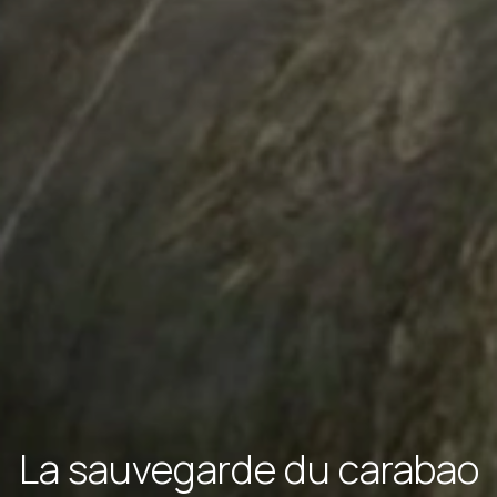
La sauvegarde du carabao