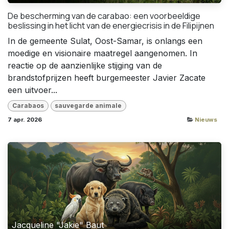
De bescherming van de carabao: een voorbeeldige
beslissing in het licht van de energiecrisis in de Filipijnen
In de gemeente Sulat, Oost-Samar, is onlangs een
moedige en visionaire maatregel aangenomen. In
reactie op de aanzienlijke stijging van de
brandstofprijzen heeft burgemeester Javier Zacate
een uitvoer...
Carabaos
sauvegarde animale
7 apr. 2026
Nieuws
Jacqueline "Jakie" Baut